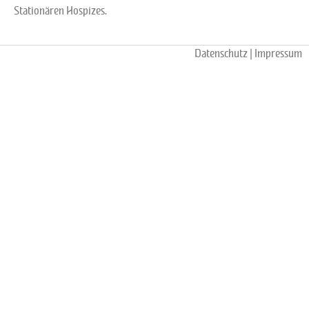
Stationären Hospizes.
Datenschutz
|
Impressum