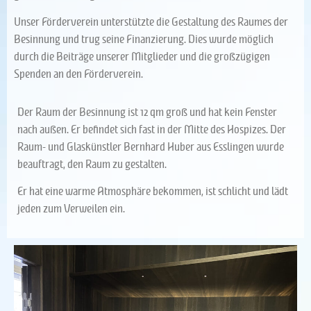
Unser Förderverein unterstützte die Gestaltung des Raumes der
Besinnung und trug seine Finanzierung. Dies wurde möglich
durch die Beiträge unserer Mitglieder und die großzügigen
Spenden an den Förderverein.
Der Raum der Besinnung ist 12 qm groß und hat kein Fenster
nach außen. Er befindet sich fast in der Mitte des Hospizes. Der
Raum- und Glaskünstler Bernhard Huber aus Esslingen wurde
beauftragt, den Raum zu gestalten.
Er hat eine warme Atmosphäre bekommen, ist schlicht und lädt
jeden zum Verweilen ein.