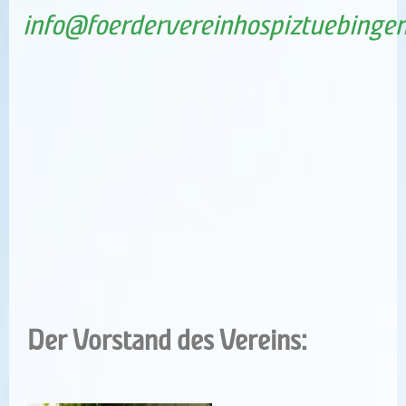
info@foerdervereinhospiztuebingen
Der Vorstand des Vereins: