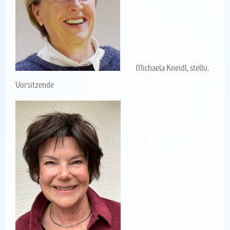
Michaela Kneidl
, stellv.
Vorsitzende