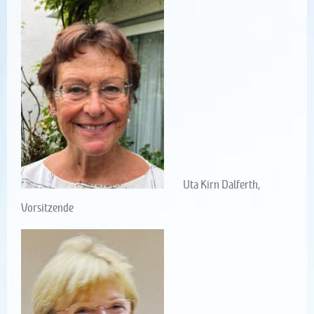
Uta Kirn Dalferth,
Vorsitzende