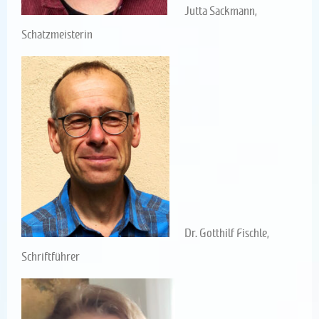
Jutta Sackmann,
Schatzmeisterin
Dr. Gotthilf Fischle,
Schriftführer