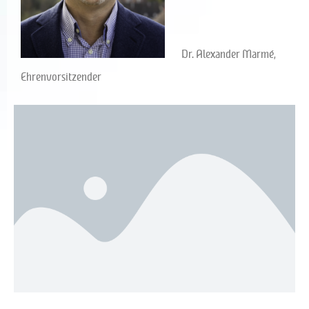
Dr. Alexander Marmé,
Ehrenvorsitzender