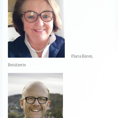
Maria Büren,
Beisitzerin